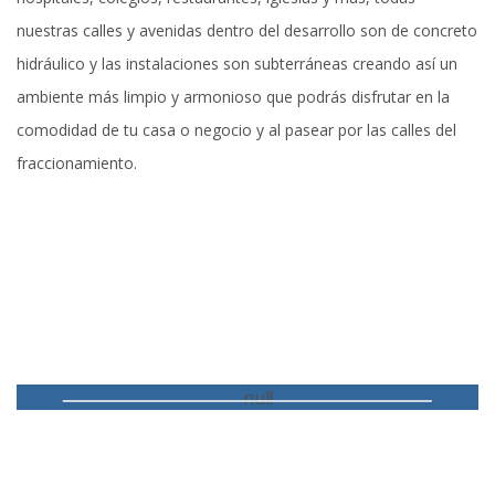
nuestras calles y avenidas dentro del desarrollo son de concreto
hidráulico y las instalaciones son subterráneas creando así un
ambiente más limpio y armonioso que podrás disfrutar en la
comodidad de tu casa o negocio y al pasear por las calles del
fraccionamiento.
Lotes Condominio Residencial Entre Ríos