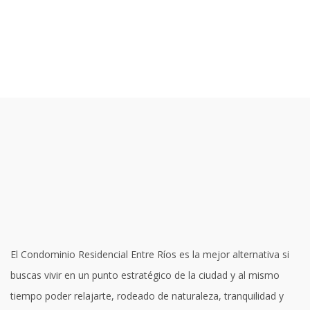
CONDOMINIO RESIDENCIAL
ENTRE RIOS
El Condominio Residencial Entre Ríos es la mejor alternativa si
buscas vivir en un punto estratégico de la ciudad y al mismo
tiempo poder relajarte, rodeado de naturaleza, tranquilidad y