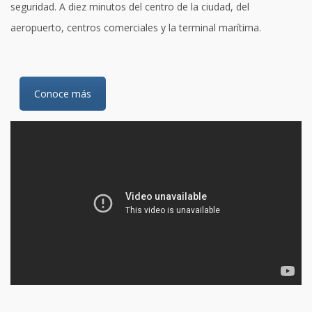
seguridad. A diez minutos del centro de la ciudad, del
aeropuerto, centros comerciales y la terminal marítima.
Conoce más