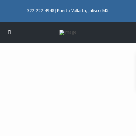
322-222-4948|Puerto Vallarta, Jalisco MX.